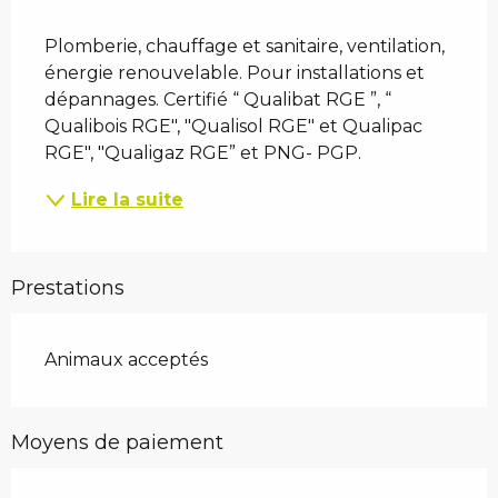
Description
Plomberie, chauffage et sanitaire, ventilation, 
énergie renouvelable. Pour installations et 
dépannages. Certifié “ Qualibat RGE ”, “ 
Qualibois RGE", "Qualisol RGE" et Qualipac 
RGE", "Qualigaz RGE” et PNG- PGP.
Lire la suite
Prestations
Animaux acceptés
Moyens de paiement