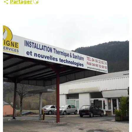
Partager