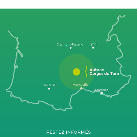
RESTEZ INFORMÉS