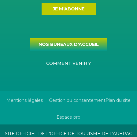
JE M'ABONNE
NOS BUREAUX D'ACCUEIL
COMMENT VENIR ?
Mentions légales
Gestion du consentement
Plan du site
Espace pro
SITE OFFICIEL DE L'OFFICE DE TOURISME DE L'AUBRAC