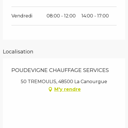
Vendredi
08:00 - 12:00
14:00 - 17:00
Localisation
POUDEVIGNE CHAUFFAGE SERVICES
50 TREMOULIS, 48500 La Canourgue
M'y rendre