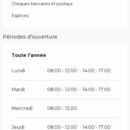
Chèques bancaires et postaux
Espèces
Périodes d'ouverture
Toute l'année
Toute l'année
Lundi
08:00 - 12:00
14:00 - 17:00
Mardi
08:00 - 12:00
14:00 - 17:00
Mercredi
08:00 - 12:00
Jeudi
08:00 - 12:00
14:00 - 17:00