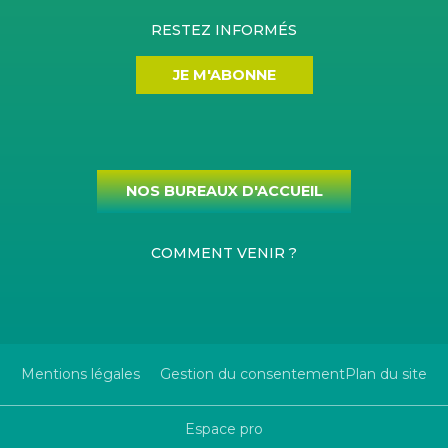
RESTEZ INFORMÉS
JE M'ABONNE
NOS BUREAUX D'ACCUEIL
COMMENT VENIR ?
Mentions légales
Gestion du consentement
Plan du site
Espace pro