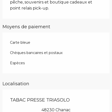
pêche, souvenirs et boutique cadeaux et 
point relais pick-up.
Moyens de paiement
Carte bleue
Chèques bancaires et postaux
Espèces
Localisation
TABAC PRESSE TRIASOLO
48230 Chanac