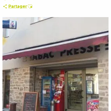
Ajouter aux favoris
Partager