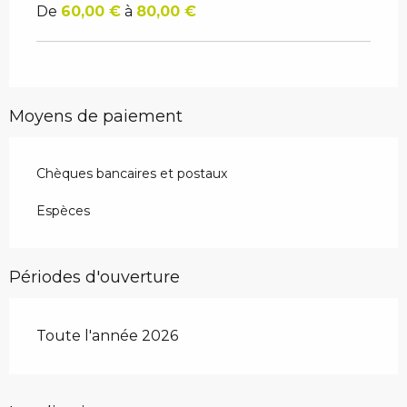
De
60,00 €
à
80,00 €
Moyens de paiement
Chèques bancaires et postaux
Espèces
Périodes d'ouverture
Toute l'année 2026