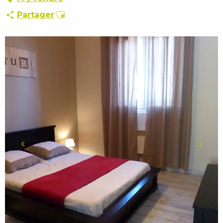
Ajouter aux favoris
Partager