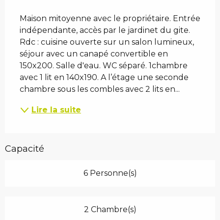
Description
Maison mitoyenne avec le propriétaire. Entrée 
indépendante, accès par le jardinet du gite. 
Rdc : cuisine ouverte sur un salon lumineux, 
séjour avec un canapé convertible en 
150x200. Salle d'eau. WC séparé. 1chambre 
avec 1 lit en 140x190. A l’étage une seconde 
chambre sous les combles avec 2 lits en...
Lire la suite
Capacité
6 Personne(s)
2 Chambre(s)