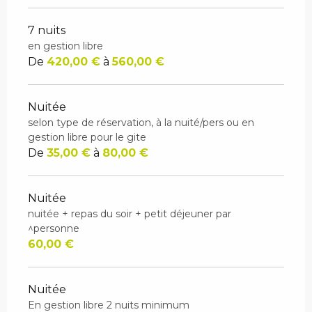
7 nuits
en gestion libre
De
420,00 €
à
560,00 €
Nuitée
selon type de réservation, à la nuité/pers ou en
gestion libre pour le gite
De
35,00 €
à
80,00 €
Nuitée
nuitée + repas du soir + petit déjeuner par
^personne
60,00 €
Nuitée
En gestion libre 2 nuits minimum