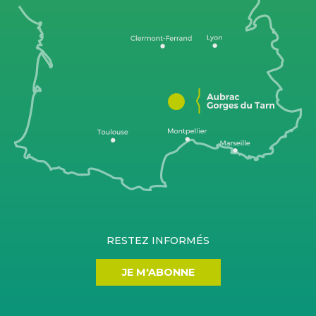
RESTEZ INFORMÉS
JE M'ABONNE