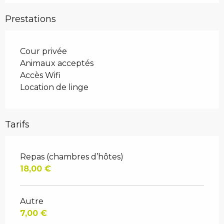
Prestations
Cour privée
Animaux acceptés
Accès Wifi
Location de linge
Tarifs
Repas (chambres d’hôtes)
18,00 €
Autre
7,00 €