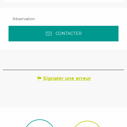
Réservation
CONTACTER
Signaler une erreur