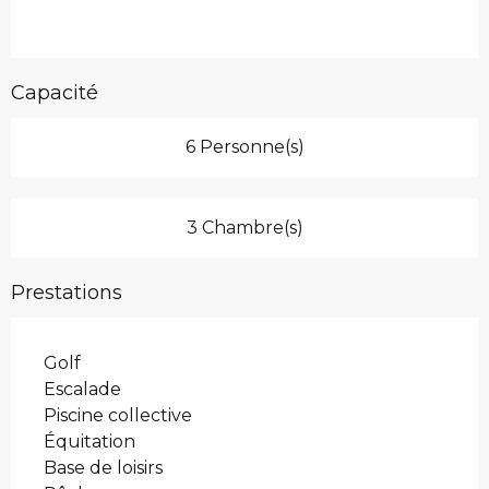
Capacité
6 Personne(s)
3 Chambre(s)
Prestations
Golf
Escalade
Piscine collective
Équitation
Base de loisirs