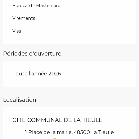
Eurocard - Mastercard
Virements
Visa
Périodes d'ouverture
Toute l'année 2026
Localisation
GITE COMMUNAL DE LA TIEULE
1 Place de la mairie, 48500 La Tieule