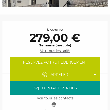
Ouverture et coordonnées
À partir de
279,00 €
Semaine (meublé)
Voir tous les tarifs
RÉSERVEZ VOTRE HÉBERGEMENT
APPELER
CONTACTEZ-NOUS
Voir tous les contacts