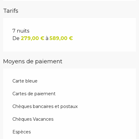
Tarifs
7 nuits
De
279,00 €
à
589,00 €
Moyens de paiement
Carte bleue
Cartes de paiement
Chèques bancaires et postaux
Chèques Vacances
Espèces