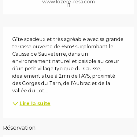
www.lozere-resa.com
Description
Gîte spacieux et très agréable avec sa grande 
terrasse ouverte de 65m² surplombant le 
Causse de Sauveterre, dans un 
environnement naturel et paisible au cœur 
d’un petit village typique du Causse, 
idéalement situé à 2mn de l’A75, proximité 
des Gorges du Tarn, de l’Aubrac et de la 
vallée du Lot,...
Lire la suite
Réservation