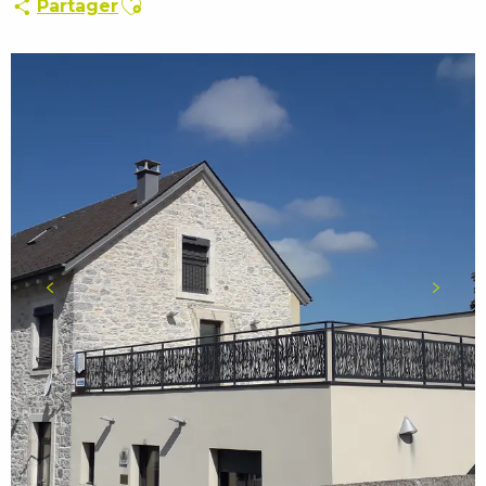
Partager