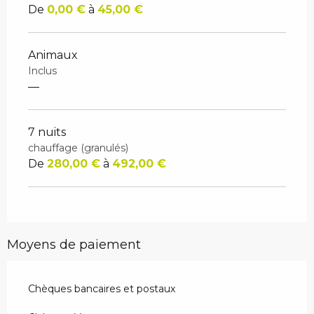
De
0,00 €
à
45,00 €
Animaux
Inclus
—
7 nuits
chauffage (granulés)
De
280,00 €
à
492,00 €
Moyens de paiement
Chèques bancaires et postaux