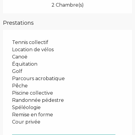
2 Chambre(s)
Prestations
Tennis collectif
Location de vélos
Canoë
Équitation
Golf
Parcours acrobatique
Pêche
Piscine collective
Randonnée pédestre
Spéléologie
Remise en forme
Cour privée