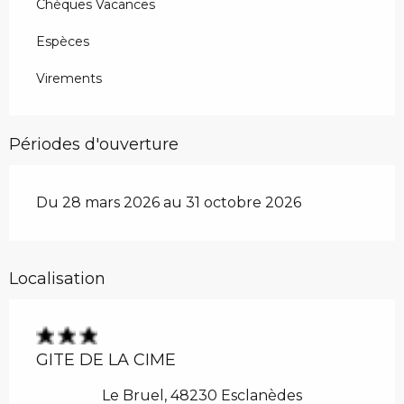
Chèques Vacances
Espèces
Virements
Périodes d'ouverture
Du 28 mars 2026 au 31 octobre 2026
Localisation
GITE DE LA CIME
Le Bruel, 48230 Esclanèdes