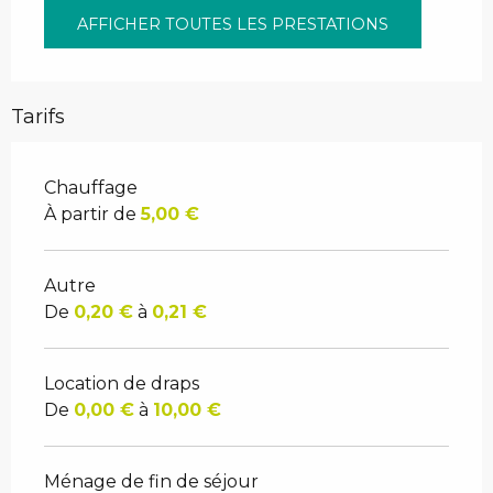
AFFICHER TOUTES LES PRESTATIONS
Tarifs
Chauffage
À partir de
5,00 €
Autre
De
0,20 €
à
0,21 €
Location de draps
De
0,00 €
à
10,00 €
Ménage de fin de séjour