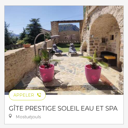
APPELER
GÎTE PRESTIGE SOLEIL EAU ET SPA
Mostuéjouls