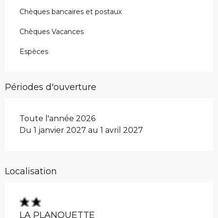
Chèques bancaires et postaux
Chèques Vacances
Espèces
Périodes d'ouverture
Toute l'année 2026
Du 1 janvier 2027 au 1 avril 2027
Localisation
LA PLANQUETTE