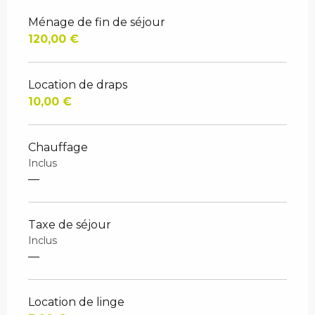
Ménage de fin de séjour
120,00 €
Location de draps
10,00 €
Chauffage
Inclus
—
Taxe de séjour
Inclus
—
Location de linge