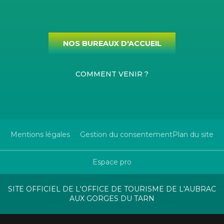
NOS BUREAUX D'ACCUEIL
COMMENT VENIR ?
Mentions légales
Gestion du consentement
Plan du site
Espace pro
SITE OFFICIEL DE L'OFFICE DE TOURISME DE L'AUBRAC
AUX GORGES DU TARN