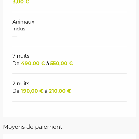
3,00 €
Animaux
Inclus
—
7 nuits
De
490,00 €
à
550,00 €
2 nuits
De
190,00 €
à
210,00 €
Moyens de paiement