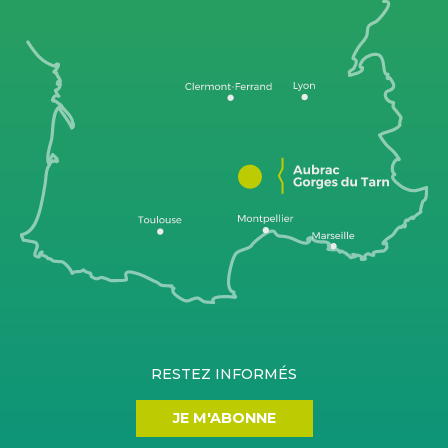
RESTEZ INFORMÉS
JE M'ABONNE