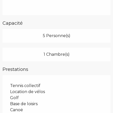
Capacité
5 Personne(s)
1 Chambre(s)
Prestations
Tennis collectif
Location de vélos
Golf
Base de loisirs
Canoë