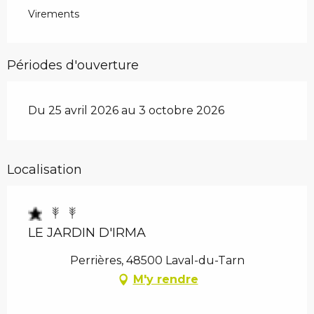
Virements
Périodes d'ouverture
Du 25 avril 2026 au 3 octobre 2026
Localisation
LE JARDIN D'IRMA
Perrières, 48500 Laval-du-Tarn
M'y rendre