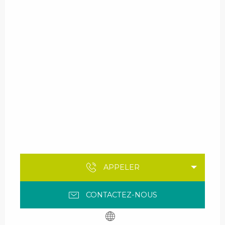
APPELER
CONTACTEZ-NOUS