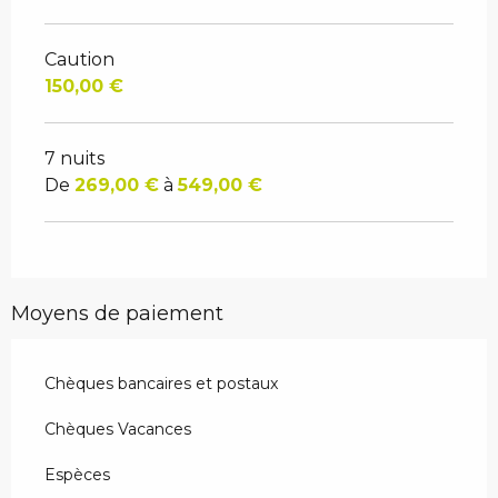
Caution
150,00 €
7 nuits
De
269,00 €
à
549,00 €
Moyens de paiement
Chèques bancaires et postaux
Chèques Vacances
Espèces