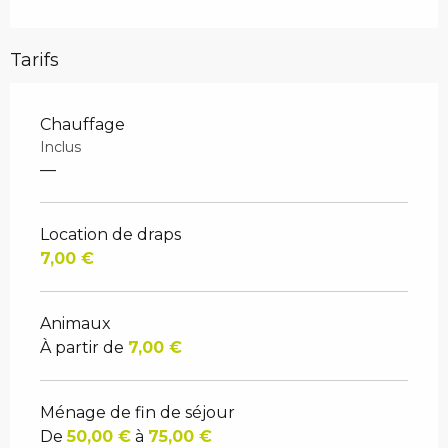
Tarifs
Chauffage
Inclus
—
Location de draps
7,00 €
Animaux
À partir de
7,00 €
Ménage de fin de séjour
De
50,00 €
à
75,00 €