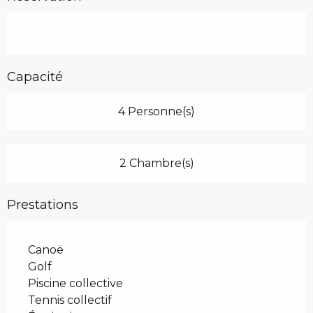
Capacité
4 Personne(s)
2 Chambre(s)
Prestations
Canoë
Golf
Piscine collective
Tennis collectif