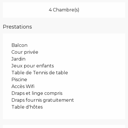
4 Chambre(s)
Prestations
Balcon
Cour privée
Jardin
Jeux pour enfants
Table de Tennis de table
Piscine
Accès Wifi
Draps et linge compris
Draps fournis gratuitement
Table d'hôtes