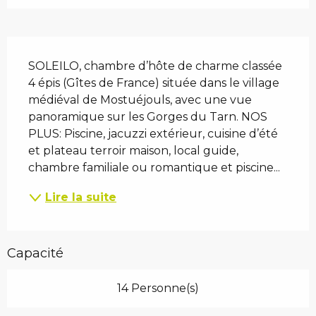
Description
SOLEILO, chambre d’hôte de charme classée 
4 épis (Gîtes de France) située dans le village 
médiéval de Mostuéjouls, avec une vue 
panoramique sur les Gorges du Tarn. NOS 
PLUS: Piscine, jacuzzi extérieur, cuisine d’été 
et plateau terroir maison, local guide, 
chambre familiale ou romantique et piscine...
Lire la suite
Capacité
14 Personne(s)