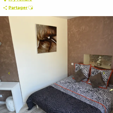
Ajouter aux favoris
Partager