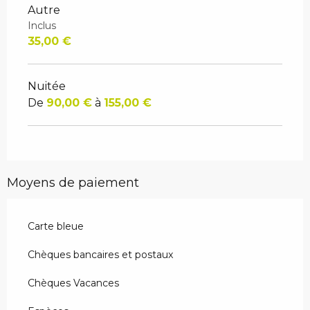
Autre
Inclus
35,00 €
Nuitée
De
90,00 €
à
155,00 €
Moyens de paiement
Carte bleue
Chèques bancaires et postaux
Chèques Vacances