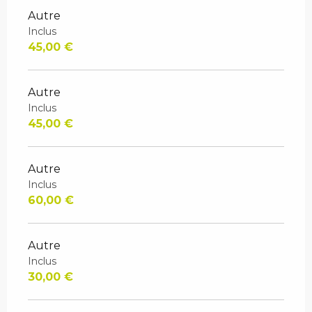
Autre
Inclus
45,00 €
Autre
Inclus
45,00 €
Autre
Inclus
60,00 €
Autre
Inclus
30,00 €