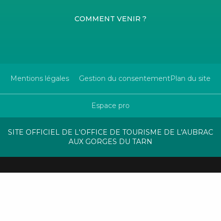
COMMENT VENIR ?
Mentions légales
Gestion du consentement
Plan du site
Espace pro
SITE OFFICIEL DE L'OFFICE DE TOURISME DE L'AUBRAC
AUX GORGES DU TARN