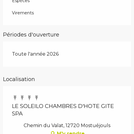
Espèces
Virements
Périodes d'ouverture
Toute l'année 2026
Localisation
LE SOLEILO CHAMBRES D'HOTE GITE
SPA
Chemin du Valat, 12720 Mostuéjouls
M'y rendre