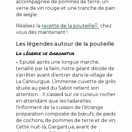
accompagnée de pommes de terre, un
verre de vin rouge et une tranche de pain
de seigle.
Réalisez la
recette de la pouteille
chez
vous dès maintenant !
Les légendes autour de la pouteille
La légende de Gargantua
« Epuisé après une longue marche,
tenaillé par la faim, notre géant décide de
s’arrêter avant d’entrer dans le village de
La Canourgue. L’immense cuvette de grès
située au pied du Sabot retient son
attention… Il s’assied sur ce curieux rocher
en attendant que les tadarelles
l’informent de la cuisson de l’étrange
préparation composée de bœufs, de pieds
de cochons, de pommes de terre et de vin.
Cette nuit-là, Gargantua, avant de