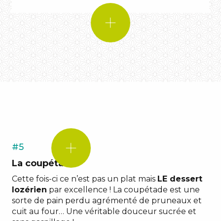
coupétade
#5
La coupétade
Cette fois-ci ce n’est pas un plat mais
LE dessert
lozérien
par excellence ! La coupétade est une
sorte de pain perdu agrémenté de pruneaux et
cuit au four… Une véritable douceur sucrée et