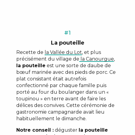
#1
La pouteille
Recette de
la Vallée du Lot
, et plus
précisément du village de
la Canourgue
,
la pouteille
est une sorte de daube de
bœuf marinée avec des pieds de porc. Ce
plat consistant était autrefois
confectionné par chaque famille puis
porté au four du boulanger dans un «
toupinou » en terre avant de faire les
délices des convives. Cette cérémonie de
gastronomie campagnarde avait lieu
habituellement le dimanche.
Notre conseil :
déguster
la pouteille