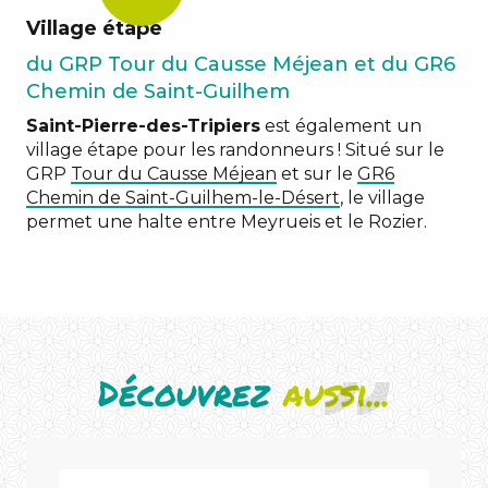
?
Village étape
du GRP Tour du Causse Méjean et du GR6
Chemin de Saint-Guilhem
Saint-Pierre-des-Tripiers
est également un
village étape pour les randonneurs ! Situé sur le
GRP
Tour du Causse Méjean
et sur le
GR6
Chemin de Saint-Guilhem-le-Désert
, le village
permet une halte entre Meyrueis et le Rozier.
Découvrez
aussi...