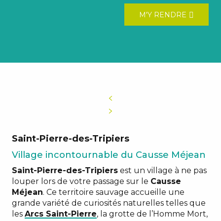
M'Y RENDRE
Saint-Pierre-des-Tripiers
Village incontournable du Causse Méjean
Saint-Pierre-des-Tripiers
est un village à ne pas
louper lors de votre passage sur le
Causse
Méjean
. Ce territoire sauvage accueille une
grande variété de curiosités naturelles telles que
les
Arcs Saint-Pierre
, la grotte de l’Homme Mort,