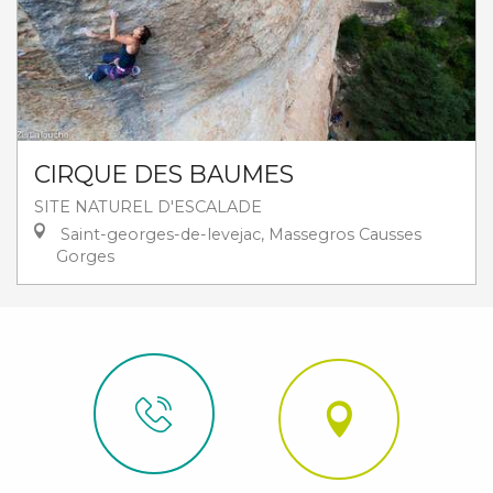
CIRQUE DES BAUMES
SITE NATUREL D'ESCALADE
Saint-georges-de-levejac, Massegros Causses
Gorges