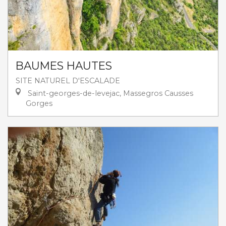
BAUMES HAUTES
SITE NATUREL D'ESCALADE
Saint-georges-de-levejac, Massegros Causses
Gorges