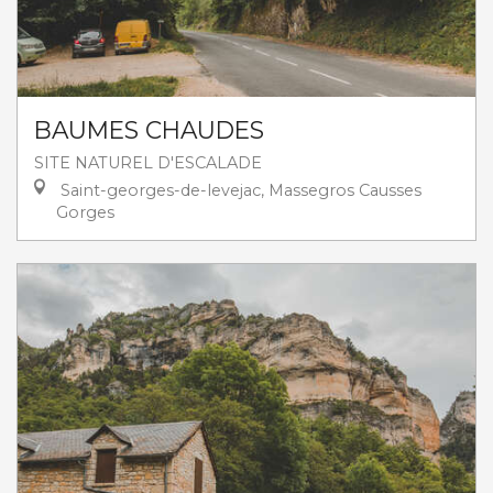
BAUMES CHAUDES
SITE NATUREL D'ESCALADE
Saint-georges-de-levejac, Massegros Causses
Gorges