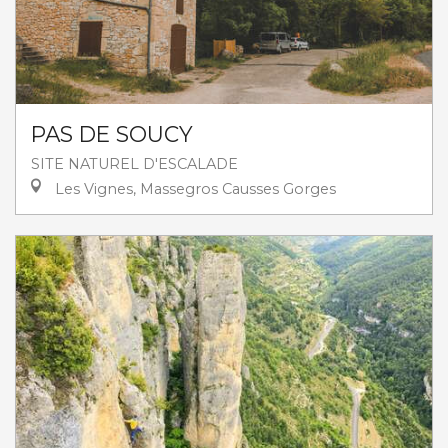
PAS DE SOUCY
SITE NATUREL D'ESCALADE
Les Vignes, Massegros Causses Gorges