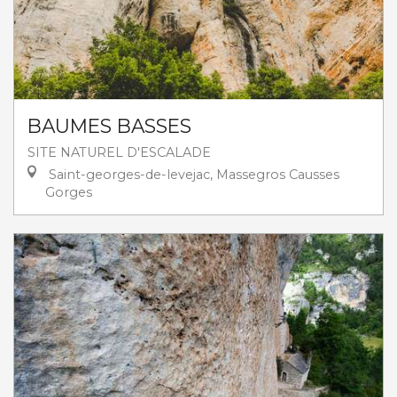
BAUMES BASSES
SITE NATUREL D'ESCALADE
Saint-georges-de-levejac, Massegros Causses
Gorges