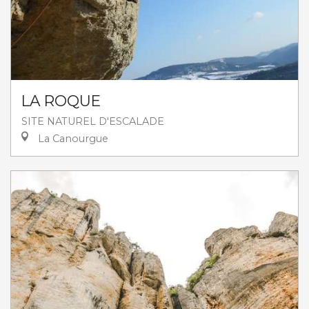
LA ROQUE
SITE NATUREL D'ESCALADE
La Canourgue