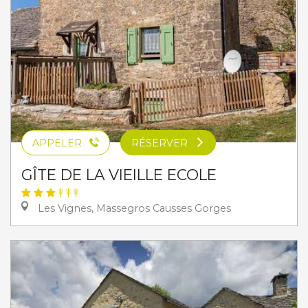
APPELER
RÉSERVER
GÎTE DE LA VIEILLE ECOLE
Les Vignes, Massegros Causses Gorges