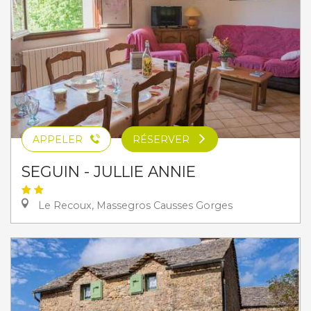
APPELER
RÉSERVER
SEGUIN - JULLIE ANNIE
Le Recoux, Massegros Causses Gorges