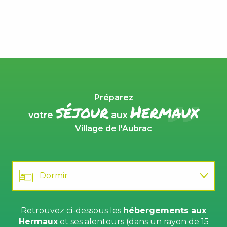
Préparez
séjour
Hermaux
votre
aux
Village de l'Aubrac
Dormir
Manger
Retrouvez ci-dessous les
hébergements aux
Hermaux
et ses alentours (dans un rayon de 15