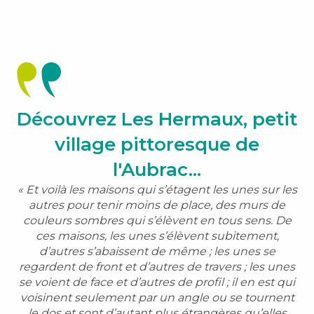
Découvrez Les Hermaux, petit
village pittoresque de
l'Aubrac...
« Et voilà les maisons qui s’étagent les unes sur les
autres pour tenir moins de place, des murs de
couleurs sombres qui s’élèvent en tous sens. De
ces maisons, les unes s’élèvent subitement,
d’autres s’abaissent de même ; les unes se
regardent de front et d’autres de travers ; les unes
se voient de face et d’autres de profil ; il en est qui
voisinent seulement par un angle ou se tournent
le dos et sont d’autant plus étrangères qu’elles